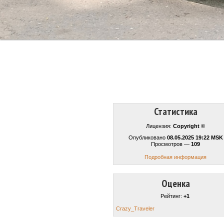
Статистика
Лицензия:
Copyright ©
Опубликовано
08.05.2025 19:22 MSK
Просмотров —
109
Подробная информация
Оценка
Рейтинг:
+1
Crazy_Traveler