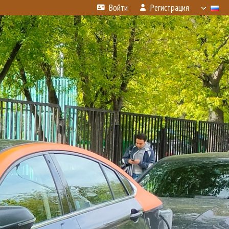
Войти
Регистрация