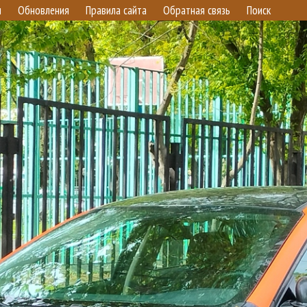
и
Обновления
Правила сайта
Обратная связь
Поиск