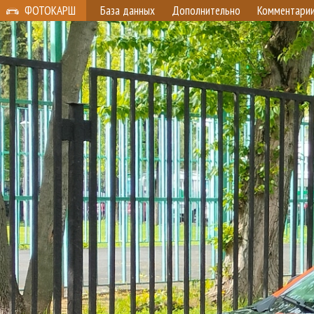
ФОТОКАРШ
База данных
Дополнительно
Комментари