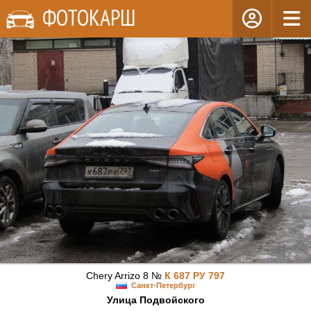
ФОТОКАРШ
Chery Arrizo 8 №
К 687 РУ 797
Санкт-Петербург
Улица Подвойского