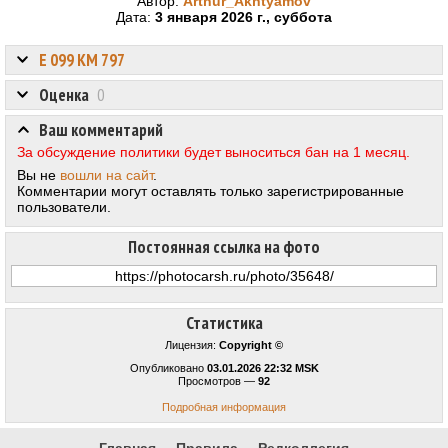
Автор:
Arthur_Akhtyamov
Дата:
3 января 2026 г., суббота
Е 099 КМ 797
Оценка
0
Ваш комментарий
За обсуждение политики будет выноситься бан на 1 месяц.
Вы не
вошли на сайт
.
Комментарии могут оставлять только зарегистрированные
пользователи.
Постоянная ссылка на фото
Статистика
Лицензия:
Copyright ©
Опубликовано
03.01.2026 22:32 MSK
Просмотров —
92
Подробная информация