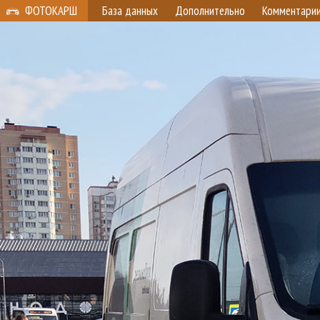
ФОТОКАРШ
База данных
Дополнительно
Комментари