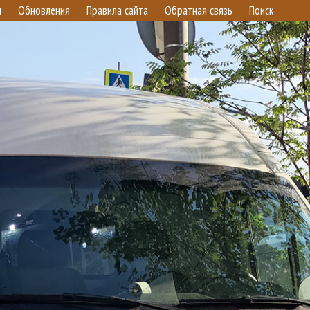
и
Обновления
Правила сайта
Обратная связь
Поиск