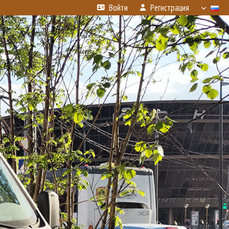
Войти
Регистрация