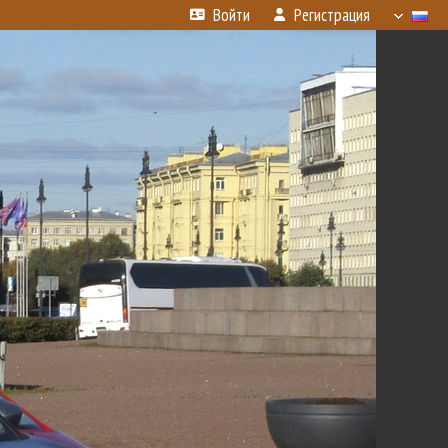
Войти
Регистрация