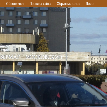
и
Обновления
Правила сайта
Обратная связь
Поиск