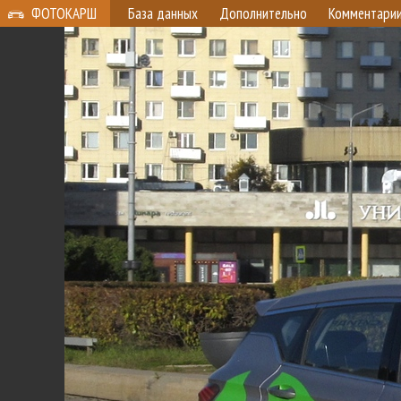
ФОТОКАРШ
База данных
Дополнительно
Комментари