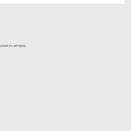
шения их авторов.