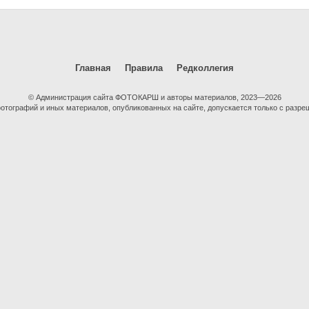
Главная
Правила
Редколлегия
© Администрация сайта ФОТОКАРШ и авторы материалов, 2023—2026
тографий и иных материалов, опубликованных на сайте, допускается только с разре