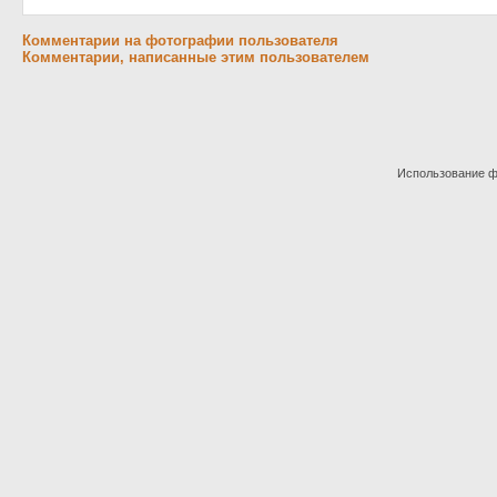
Комментарии на фотографии пользователя
Комментарии, написанные этим пользователем
Использование фо