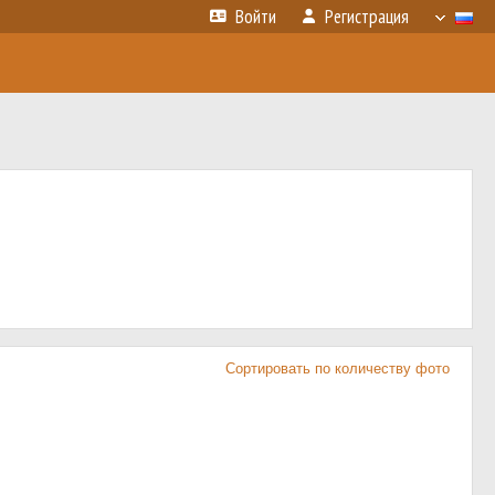
Войти
Регистрация
Сортировать по количеству фото