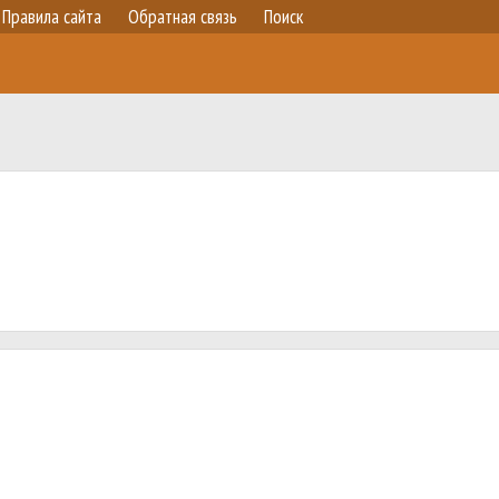
Правила сайта
Обратная связь
Поиск