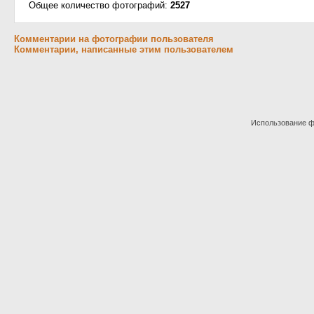
Общее количество фотографий:
2527
Комментарии на фотографии пользователя
Комментарии, написанные этим пользователем
Использование фо