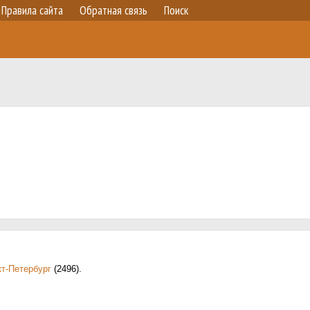
Правила сайта
Обратная связь
Поиск
т-Петербург
(2496)
.