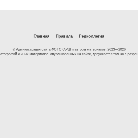
Главная
Правила
Редколлегия
© Администрация сайта ФОТОКАРШ и авторы материалов, 2023—2026
тографий и иных материалов, опубликованных на сайте, допускается только с разре