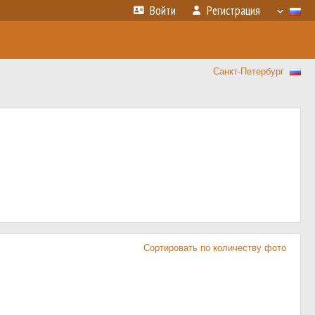
Войти
Регистрация
Санкт-Петербург
Сортировать по количеству фото