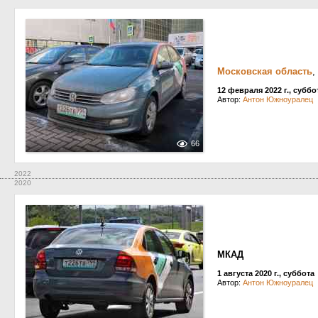
Московская область
,
12 февраля 2022 г., суббо
Автор:
Антон Южноуралец
66
2022
2020
МКАД
1 августа 2020 г., суббота
Автор:
Антон Южноуралец