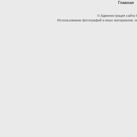
Главная
© Администрация сайта
Использование фотографий и иных материалов, оп