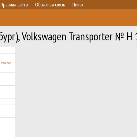
Правила сайта
Обратная связь
Поиск
ург), Volkswagen Transporter № Н
Россия