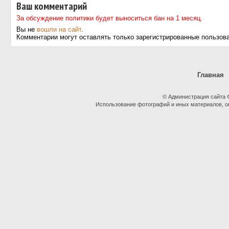
Ваш комментарий
За обсуждение политики будет выноситься бан на 1 месяц.
Вы не
вошли на сайт
.
Комментарии могут оставлять только зарегистрированные пользов
Главная
© Администрация сайта
Использование фотографий и иных материалов, оп