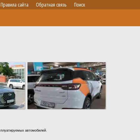
Правила сайта
Обратная связь
Поиск
ксплуатируемых автомобилей.