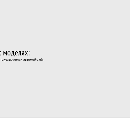
х моделях:
ксплуатируемых автомобилей.