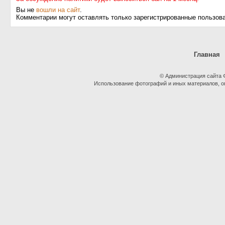
Вы не
вошли на сайт
.
Комментарии могут оставлять только зарегистрированные пользов
Главная
© Администрация сайта
Использование фотографий и иных материалов, оп