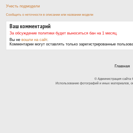
Учесть подмодели
Сообщить о неточности в описании или названии модели
Ваш комментарий
За обсуждение политики будет выноситься бан на 1 месяц.
Вы не
вошли на сайт
.
Комментарии могут оставлять только зарегистрированные пользов
Главная
© Администрация сайта
Использование фотографий и иных материалов, оп