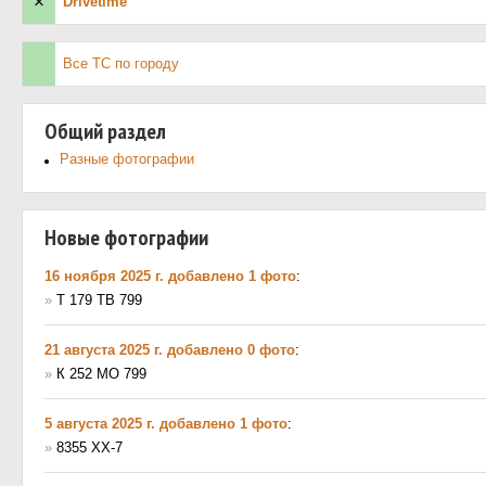
×
Drivetime
Все ТС по городу
Общий раздел
Разные фотографии
Новые фотографии
16 ноября 2025 г. добавлено 1 фото
:
»
Т 179 ТВ 799
21 августа 2025 г. добавлено 0 фото
:
»
К 252 МО 799
5 августа 2025 г. добавлено 1 фото
:
»
8355 XX-7