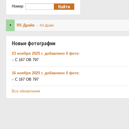
Номер:
•
RS Драйв
·
RS Драйв
Новые фотографии
23 ноября 2025 г. добавлено 0 фото
:
»
С 167 ОВ 797
16 ноября 2025 г. добавлено 0 фото
:
»
С 167 ОВ 797
Все обновления