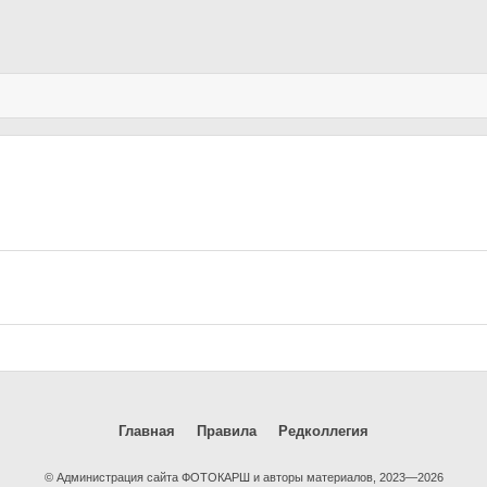
Главная
Правила
Редколлегия
© Администрация сайта ФОТОКАРШ и авторы материалов, 2023—2026