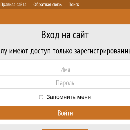
Правила сайта
Обратная связь
Поиск
Вход на сайт
лу имеют доступ только зарегистрированн
Запомнить меня