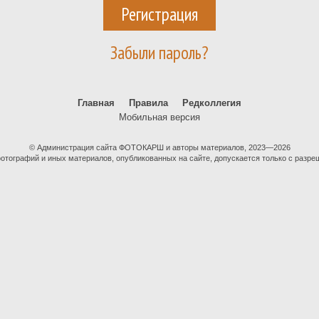
Регистрация
Забыли пароль?
Главная
Правила
Редколлегия
Мобильная версия
© Администрация сайта ФОТОКАРШ и авторы материалов, 2023—2026
тографий и иных материалов, опубликованных на сайте, допускается только с разре