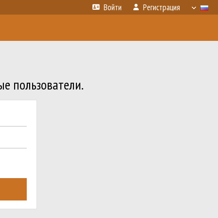
Войти
Регистрация
ые пользователи.