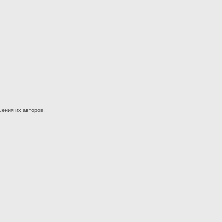
шения их авторов.