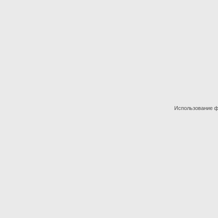
Использование фо