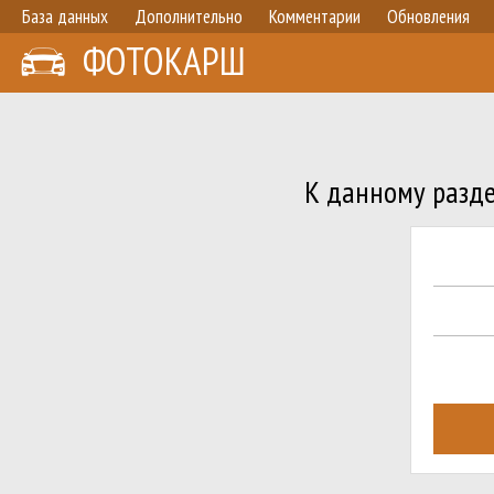
База данных
Дополнительно
Комментарии
Обновления
ФОТОКАРШ
К данному разде