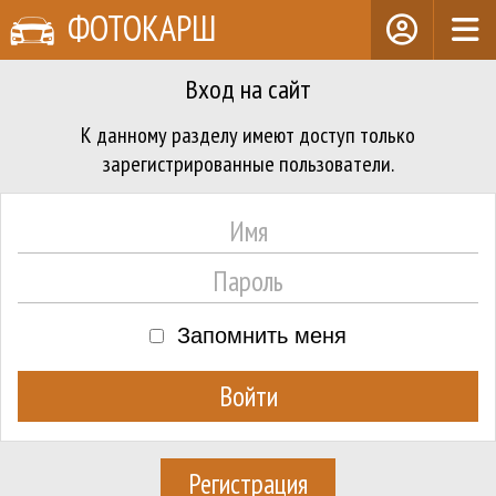
ФОТОКАРШ
Вход на сайт
К данному разделу имеют доступ только
зарегистрированные пользователи.
Запомнить меня
Регистрация