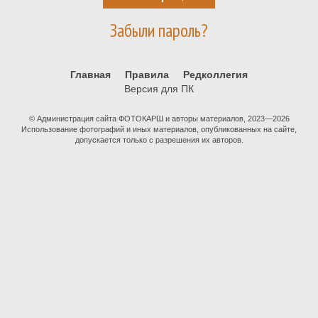
Забыли пароль?
Главная
Правила
Редколлегия
Версия для ПК
© Администрация сайта ФОТОКАРШ и авторы материалов, 2023—2026
Использование фотографий и иных материалов, опубликованных на сайте,
допускается только с разрешения их авторов.