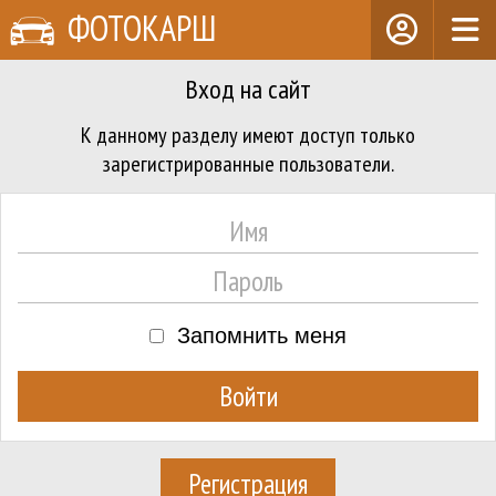
ФОТОКАРШ
Вход на сайт
К данному разделу имеют доступ только
зарегистрированные пользователи.
Запомнить меня
Регистрация