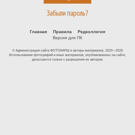
Забыли пароль?
Главная
Правила
Редколлегия
Версия для ПК
© Администрация сайта ФОТОКАРШ и авторы материалов, 2023—2026
Использование фотографий и иных материалов, опубликованных на сайте,
допускается только с разрешения их авторов.