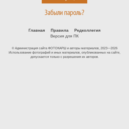
Забыли пароль?
Главная
Правила
Редколлегия
Версия для ПК
© Администрация сайта ФОТОКАРШ и авторы материалов, 2023—2026
Использование фотографий и иных материалов, опубликованных на сайте,
допускается только с разрешения их авторов.