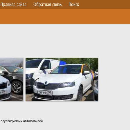
Правила сайта
Обратная связь
Поиск
ксплуатируемых автомобилей.