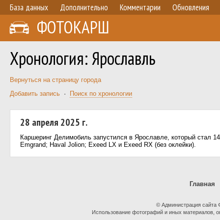
База данных
Дополнительно
Комментарии
Обновления
ФОТОКАРШ
Хронология: Ярославль
Вернуться на страницу города
Добавить запись
·
Поиск по хронологии
28 апреля 2025 г.
Каршеринг Делимобиль запустился в Ярославле, который стал 14
Emgrand; Haval Jolion; Exeed LX и Exeed RX (без оклейки).
Главная
© Администрация сайта
Использование фотографий и иных материалов, оп