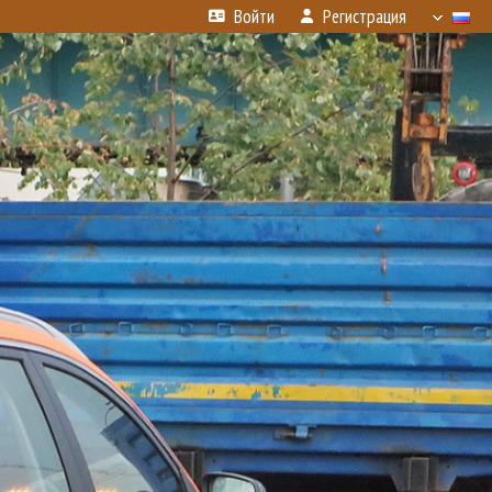
Войти
Регистрация