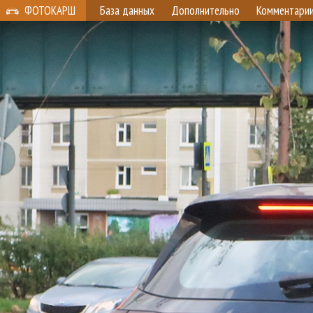
ФОТОКАРШ
База данных
Дополнительно
Комментари