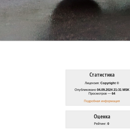
Статистика
Лицензия:
Copyright ©
Опубликовано
04.09.2024 21:31 MSK
Просмотров —
64
Подробная информация
Оценка
Рейтинг:
0