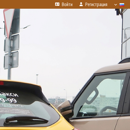
Войти
Регистрация