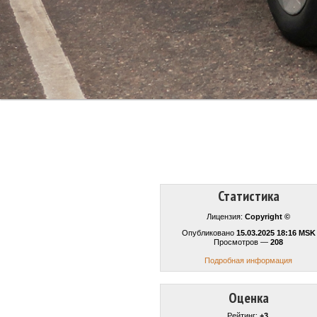
Статистика
Лицензия:
Copyright ©
Опубликовано
15.03.2025 18:16 MSK
Просмотров —
208
Подробная информация
Оценка
Рейтинг:
+3