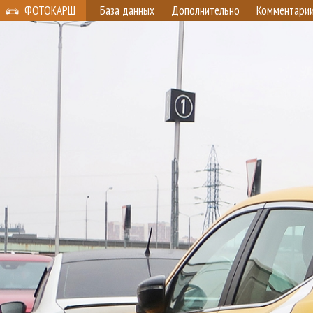
ФОТОКАРШ
База данных
Дополнительно
Комментари