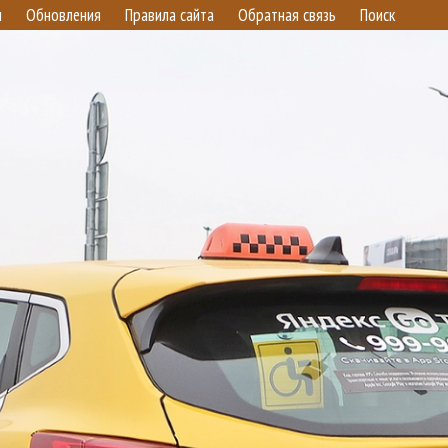
и
Обновления
Правила сайта
Обратная связь
Поиск