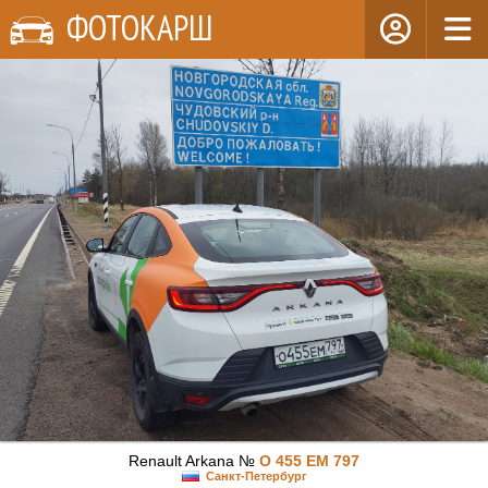
ФОТОКАРШ
Renault Arkana №
О 455 ЕМ 797
Санкт-Петербург