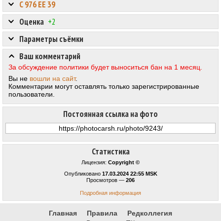
С 976 ЕЕ 39
Оценка
+2
Параметры съёмки
Ваш комментарий
За обсуждение политики будет выноситься бан на 1 месяц.
Вы не
вошли на сайт
.
Комментарии могут оставлять только зарегистрированные
пользователи.
Постоянная ссылка на фото
Статистика
Лицензия:
Copyright ©
Опубликовано
17.03.2024 22:55 MSK
Просмотров —
206
Подробная информация
Главная
Правила
Редколлегия