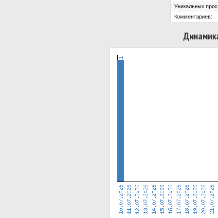
Уникальных прос
Комментариев:
Динамика