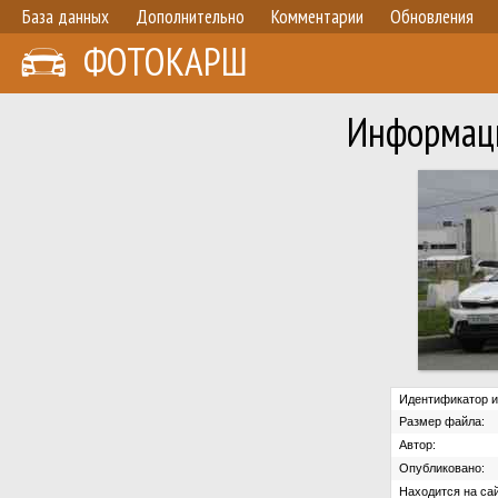
База данных
Дополнительно
Комментарии
Обновления
ФОТОКАРШ
Информаци
Идентификатор и
Размер файла:
Автор:
Опубликовано:
Находится на сай