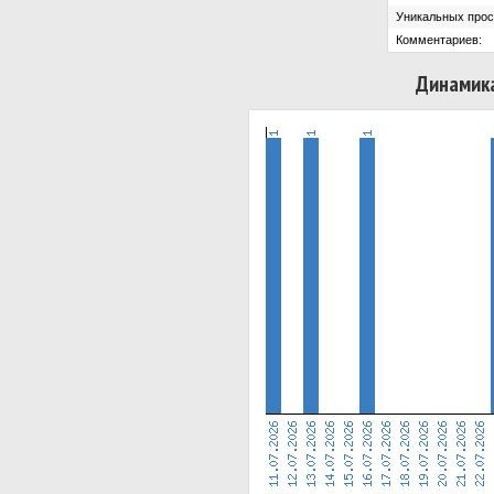
Уникальных прос
Комментариев:
Динамика