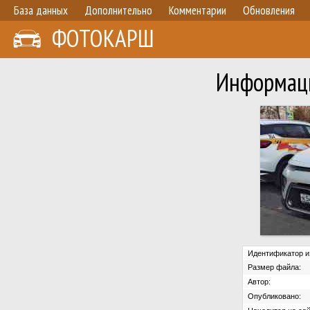
База данных
Дополнительно
Комментарии
Обновления
ФОТОКАРШ
Информаци
Идентификатор и
Размер файла:
Автор:
Опубликовано: