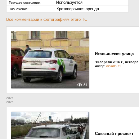
Используется
Текущее состояние:
Краткосрочная аренда
Назначение:
Все комментарии к фотографиям этого ТС
Итальянская улица
30 апреля 2026 г., четверг
Автор:
vinial1971
31
2026
2025
Союзный проспект