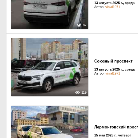
13 августа 2025 г., среда
Автор:
vinial1971
87
Союзный проспект
13 августа 2025 г., среда
Автор:
vinial1971
119
Лермонтовский прос
15 мая 2025 г., четверг