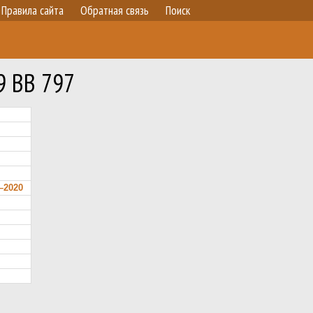
Правила сайта
Обратная связь
Поиск
9 ВВ 797
7–2020